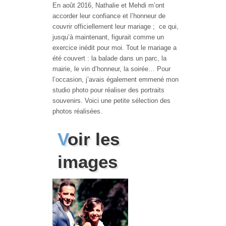
En août 2016, Nathalie et Mehdi m’ont
accorder leur confiance et l’honneur de
couvrir officiellement leur mariage ; ce qui,
jusqu’à maintenant, figurait comme un
exercice inédit pour moi. Tout le mariage a
été couvert : la balade dans un parc, la
mairie, le vin d’honneur, la soirée… Pour
l’occasion, j’avais également emmené mon
studio photo pour réaliser des portraits
souvenirs. Voici une petite sélection des
photos réalisées.
Voir les
images