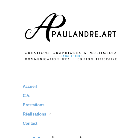
Accueil
C.V.
Prestations
Réalisations
Contact