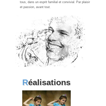
tous, dans un esprit familial et convivial. Par plaisir
et passion, avant tout.
Réalisations