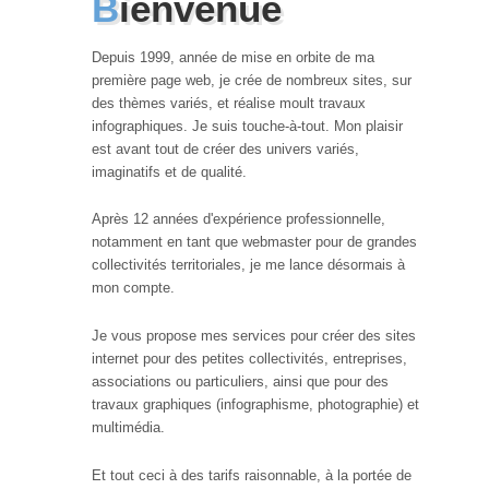
Bienvenue
Depuis 1999, année de mise en orbite de ma
première page web, je crée de nombreux sites, sur
des thèmes variés, et réalise moult travaux
infographiques. Je suis touche-à-tout. Mon plaisir
est avant tout de créer des univers variés,
imaginatifs et de qualité.
Après 12 années d'expérience professionnelle,
notamment en tant que webmaster pour de grandes
collectivités territoriales, je me lance désormais à
mon compte.
Je vous propose mes services pour créer des sites
internet pour des petites collectivités, entreprises,
associations ou particuliers, ainsi que pour des
travaux graphiques (infographisme, photographie) et
multimédia.
Et tout ceci à des tarifs raisonnable, à la portée de