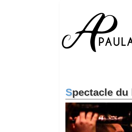
Spectacle d