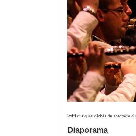
Voici quelques clichés du spectacle du
Diaporama