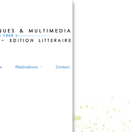
s
Réalisations
Contact